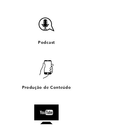
Podcast
Produção de Conteúdo