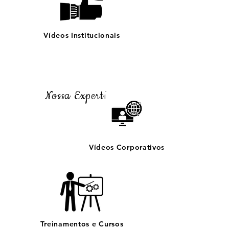
Vídeos Institucionais
Nossa Expertise
Vídeos Corporativos
Treinamentos e Cursos