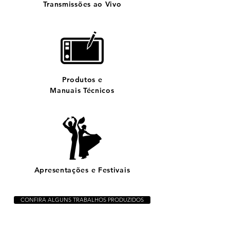
Transmissões ao Vivo
Produtos e
Manuais Técnicos
Apresentações e Festivais
CONFIRA ALGUNS TRABALHOS PRODUZIDOS