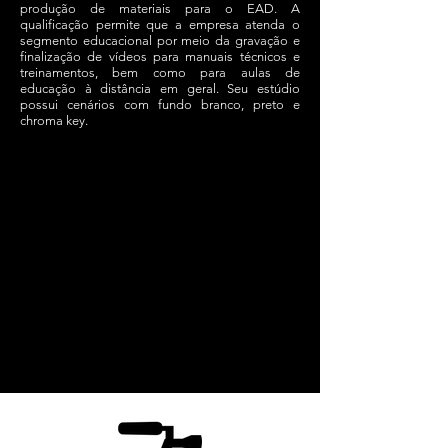
produção de materiais para o EAD. A
qualificação permite que a empresa atenda o
segmento educacional por meio da gravação e
finalização de vídeos para manuais técnicos e
treinamentos, bem como para aulas de
educação à distância em geral. Seu estúdio
possui cenários com fundo branco, preto e
chroma key.